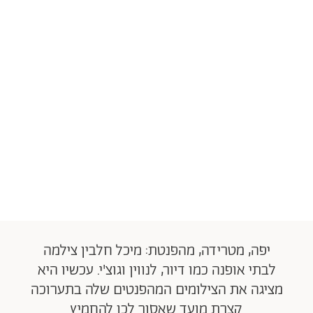
יפה, מטרידה, מהפנטת: מיכל חלבין צילמה
לבתי אופנה כמו דיור, לנווין וגוצ'י. עכשיו היא
מציגה את הצילומים המהפנטים שלה בתערוכה
קצרת מועד שאסור לכן להחמיץ