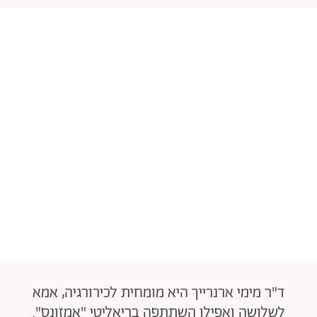
ד"ר מימי ארנרייך היא מומחית לכירורגיה, אמא
לשלושה ואפילו השתתפה בריאליטי "אמזונס".