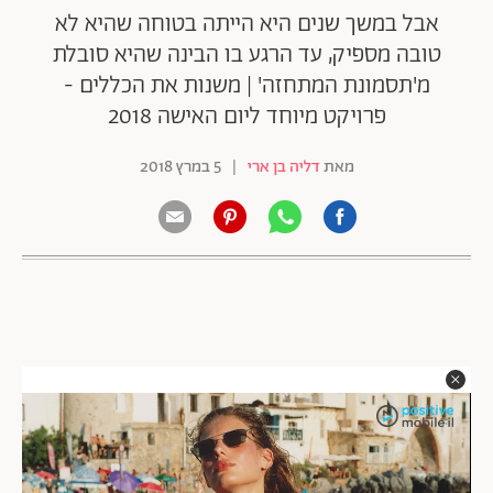
אבל במשך שנים היא הייתה בטוחה שהיא לא
טובה מספיק, עד הרגע בו הבינה שהיא סובלת
מ'תסמונת המתחזה' | משנות את הכללים -
פרויקט מיוחד ליום האישה 2018
מאת
דליה בן ארי
|
5 במרץ 2018