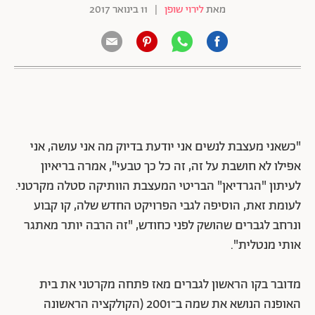
מאת
לירוי שופן
|
11 בינואר 2017