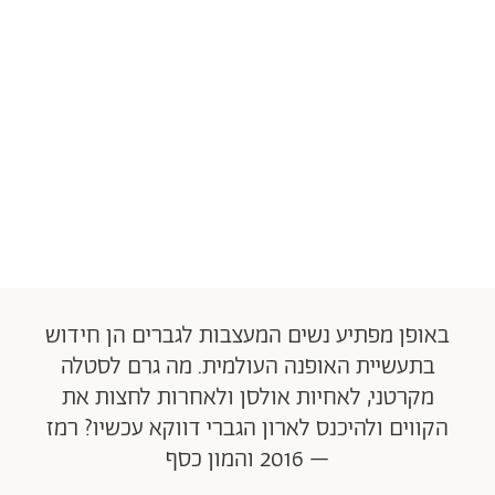
באופן מפתיע נשים המעצבות לגברים הן חידוש
בתעשיית האופנה העולמית. מה גרם לסטלה
מקרטני, לאחיות אולסן ולאחרות לחצות את
הקווים ולהיכנס לארון הגברי דווקא עכשיו? רמז
– 2016 והמון כסף