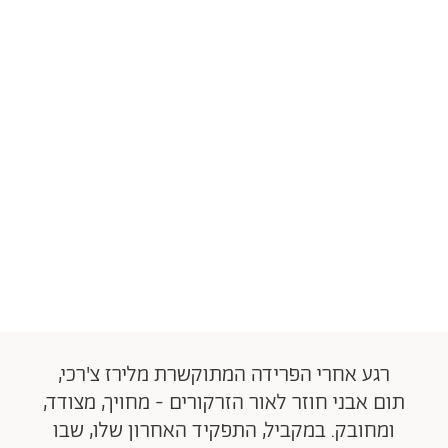
רגע אחרי הפרידה המתוקשרת מלירז צ'רכי,
תום אבני חוזר לאור הזרקורים - מחויך, מצודד,
ומחובק. במקביל, התפקיד האחרון שלו, שבו