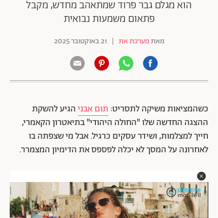
הוא מגלם גבר פרוד שמתאהב מחדש, מקבל
פתאום משמעות נבואית
מאת
מערכת את
|
21 באוקטובר 2025
כשהמציאות משיקה לתסריט:
תום אבני
הגיע להשקת
ההצגה החדשה שלו "החולה היהודי" בתיאטרון הקאמרי,
חייך למצלמות, ושידר עסקים כרגיל. אבל מי שצפתה בו
לאחרונה על המסך לא יכלה לפספס את הדימיון המצמרר.