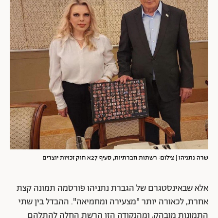
שרה נתניהו | צילום: רשתות חברתיות, סעיף 27א חוק זכויות יוצרים
אלא שבאינסטגרם של הגברת נתניהו פורסמה תמונה קצת
אחרת, לכאורה יותר "מצעירה ומחמיאה". ההבדל בין שתי
התמונות מובהק, ומהנקודה הזו הרשת החלה להתלהם