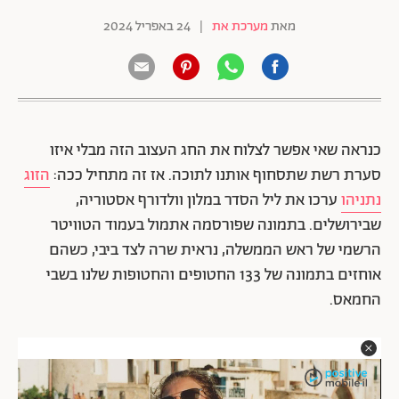
מאת
מערכת את
|
24 באפריל 2024
כנראה שאי אפשר לצלוח את החג העצוב הזה מבלי איזו
סערת רשת שתסחוף אותנו לתוכה. אז זה מתחיל ככה:
הזוג
נתניהו
ערכו את ליל הסדר במלון וולדורף אסטוריה,
שבירושלים. בתמונה שפורסמה אתמול בעמוד הטוויטר
הרשמי של ראש הממשלה, נראית שרה לצד ביבי, כשהם
אוחזים בתמונה של 133 החטופים והחטופות שלנו בשבי
החמאס.