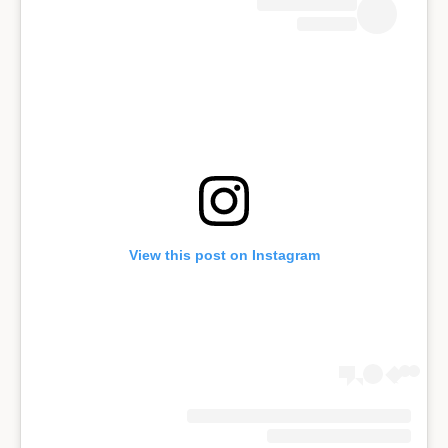
View this post on Instagram