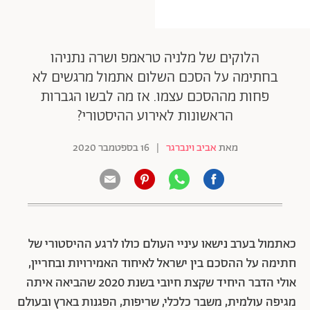
הלוקים של מלניה טראמפ ושרה נתניהו
בחתימה על הסכם השלום אתמול מרגשים לא
פחות מההסכם עצמו. אז מה לבשו הגברות
הראשונות לאירוע ההיסטורי?
מאת
אביב וינברגר
|
16 בספטמבר 2020
כאתמול בערב נישאו עיניי העולם כולו לרגע ההיסטורי של
חתימה על ההסכם בין ישראל לאיחוד האמירויות ובחריין,
אולי הדבר היחיד שקצת חיובי בשנת 2020 שהביאה איתה
מגיפה עולמית, משבר כלכלי, שריפות, הפגנות בארץ ובעולם