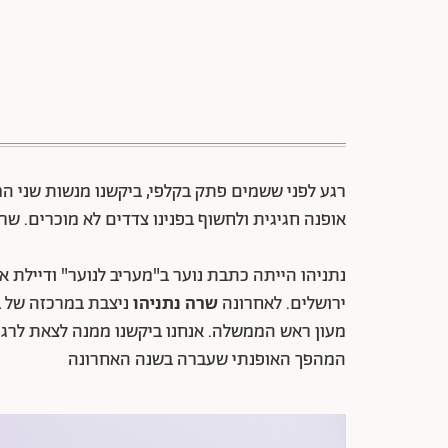
רגע לפני ששמים פתק בקלפי, ביקשנו מנשות שני
אופנה חגיגית ולחשוף בפנינו צדדים לא מוכרים. שר
נתניהו הייתה כתבת נוער ב"מעריב לנוער" ודיילת או
ירושלים. לאחרונה
שרה נתניהו
ניצבת במרכזה של ב
מעון ראש הממשלה. אנחנו ביקשנו ממנה לצאת ל
המהפך האופנתי שעברה בשנה האחרונה