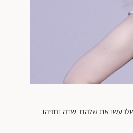
שלו עשו את שלהם. שרה נתניהו