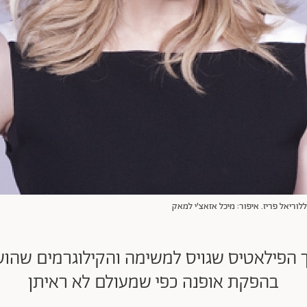
 ללוריאל פריז. איפור: מיכל אזאצ'י למאק
ך הפילאטיס שגויס למשימה והקילוגרמים שהו
בהפקת אופנה כפי שמעולם לא ראיתן