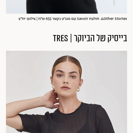
Other Stories&. חולצת Savoir עם מנג'ט נקשר 655 ש"ח | צילום: יח"צ
בייסיק של הביוקר | TRES