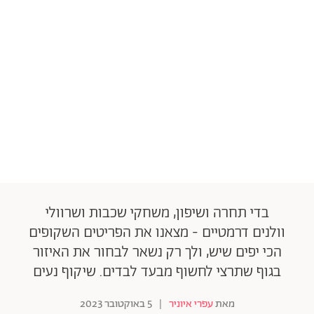
בדי תחרה ושיפון, משחקי שכבות ושרוולי
וולנים דרמטיים - מצאנו את הפריטים השקופים
הכי יפים שיש, ולך רק נשאר לבחור את האיזור
בגוף שתרצי לחשוף מבעד לבדים. שיקוף נעים
מאת
עפרי איוניר
|
5 באוקטובר 2023