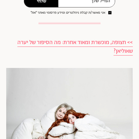
שלחי
אני מאשר/ת קבלת ניוזלטרים ומידע פרסומי מאתר ״את״
>> חצופה, מוכשרת ומאוד אחרת: מה הסיפור של יערה
שאוליאן?