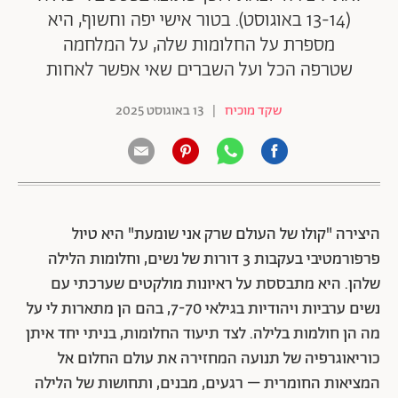
(13-14 באוגוסט). בטור אישי יפה וחשוף, היא
מספרת על החלומות שלה, על המלחמה
שטרפה הכל ועל השברים שאי אפשר לאחות
שקד מוכיח
|
13 באוגוסט 2025
היצירה "קולו של העולם שרק אני שומעת" היא טיול
פרפורמטיבי בעקבות 3 דורות של נשים, וחלומות הלילה
שלהן. היא מתבססת על ראיונות מולקטים שערכתי עם
נשים ערביות ויהודיות בגילאי 7-70, בהם הן מתארות לי על
מה הן חולמות בלילה. לצד תיעוד החלומות, בניתי יחד איתן
כוריאוגרפיה של תנועה המחזירה את עולם החלום אל
המציאות החומרית – רגעים, מבנים, ותחושות של הלילה