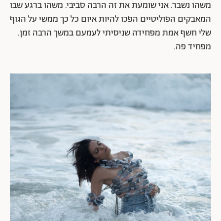
משהו נשבר. אני שומעת את זה הרבה סביבי. משהו ברגע שבו
המאבקים הפוליטיים הפכו להיות איום כל כך ממשי על הגוף
שלי חשף אמת מפחידה שניסיתי לעמעם במשך הרבה זמן.
מפחיד פה.