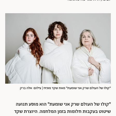
"קולו של העולם שרק אני שומעת" מאת שקד מוכיח | צילום: אלה ברק
"קולו של העולם שרק אני שומעת" הוא מופע תנועה
שיטוט בעקבות חלומות בזמן המלחמה. היוצרת שקד