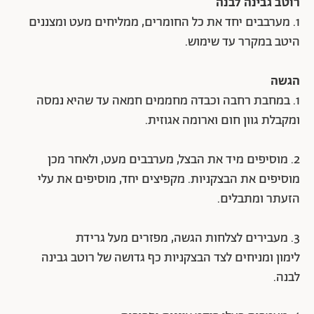
רוטב גבינה לבנה
1. מערבבים יחד את כל החומרים, ממליחים מעט ומצננים
היטב במקרר עד שימוש.
הגשה
1. במחבת רחבה וכבדה מחממים חמאה עד שהיא נמסה
ומקבלת גוון חום וארומה אגוזית.
2. מוסיפים מיד את הבצל, מערבבים מעט, ולאחר מכן
מוסיפים את הבצקניות. מקפיצים יחד, מוסיפים את עלי
הזעתר ומתבלים.
3. מעבירים לצלחות הגשה, מפזרים מעל גרידת
לימון ומניחים לצד הבצקניות כף גדושה של רוטב גבינה
לבנה.