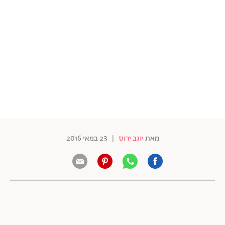
מאת
יוגב ירוס
|
23 במאי 2016