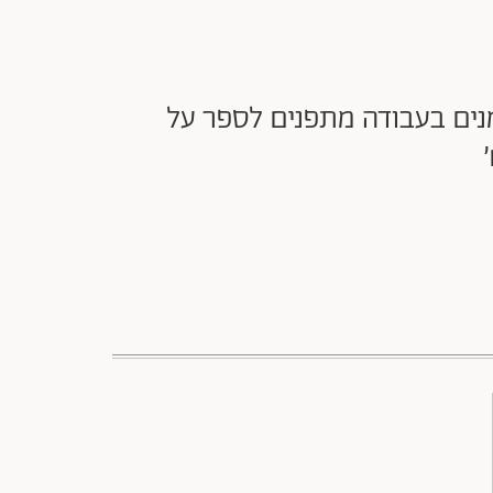
מנים בעבודה מתפנים לספר על