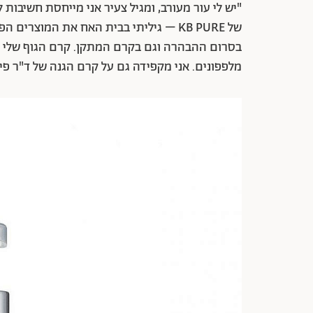
"יש לי עור מעורב, ומגיל צעיר אני מייחסת חשיבות
של KB PURE – גיליתי בבית האח את המוצ
בסרום ההבהרה וגם בקרם המתקן. קרם הגוף שלי הו
מלפפונים. אני מקפידה גם על קרם הגנה של ד"ר פי