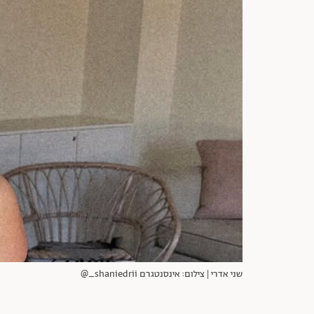
שני אדרי | צילום: אינסנטגרם shaniedrii_@