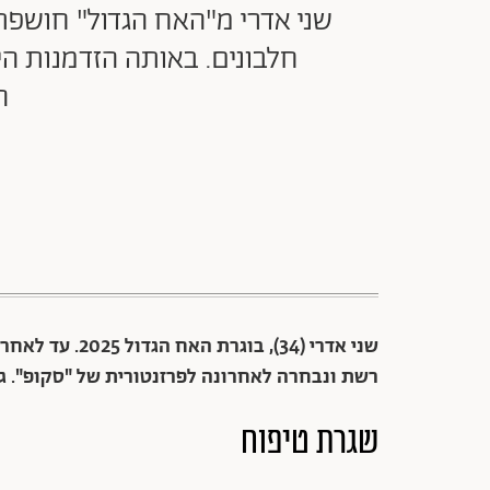
חלבונים. באותה הזדמנות ה
ה
שני אדרי (34), 
רשת ונבחרה לאחרונה לפרזנטורית של "סקופ". גר
שגרת טיפוח