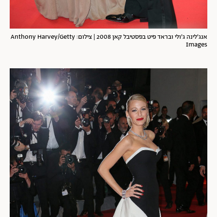
אנג'לינה ג'ולי ובראד פיט בפסטיבל קאן 2008 | צילום: Anthony Harvey/Getty
Images