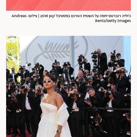
ג'וליה רוברטס יחפה על השטיח האדום בפסטיבל קאן 2016 | צילום: Andreas
Rentz/Getty Images