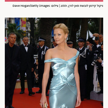
ניקול קידמן לובשת סאן לורן, 2001 | צילום: Dave Hogan/Getty Images