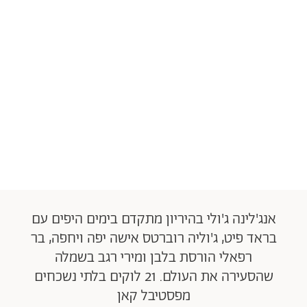
אנג'לינה ג'ולי בהיריון מתקדם בימים היפים עם
בראד פיט, ג'וליה רוברטס אישה יפה ויחפה, בר
רפאלי הורסת בלבן ומירי רגב בשמלה
שהסעירה את העולם. 21 לוקים בלתי נשכחים
מפסטיבל קאן