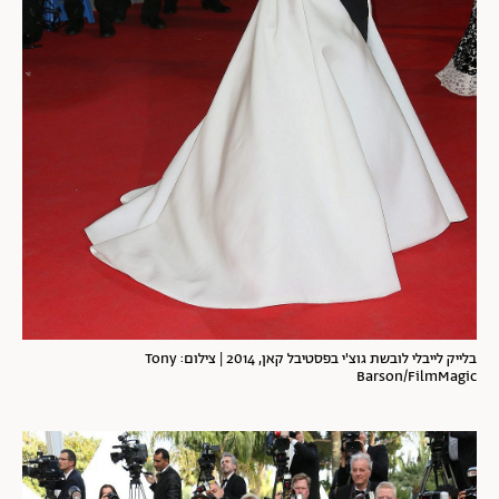
בלייק לייבלי לובשת גוצ'י בפסטיבל קאן, 2014 | צילום: Tony
Barson/FilmMagic