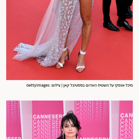
מיכל אנסקי על השטיח האדום בפסטיבל קאן | צילום: Gettyimages