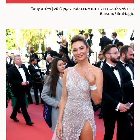
בר רפאלי לובשת רולנד מוראט בפסטיבל קאן 2015 | צילום: Tony
Barson/FilmMagic