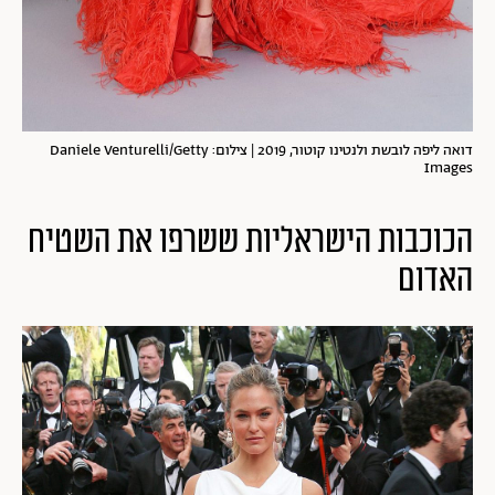
דואה ליפה לובשת ולנטינו קוטור, 2019 | צילום: Daniele Venturelli/Getty
Images
הכוכבות הישראליות ששרפו את השטיח
האדום