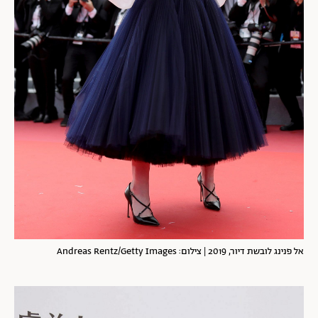
אל פנינג לובשת דיור, 2019 | צילום: Andreas Rentz/Getty Images