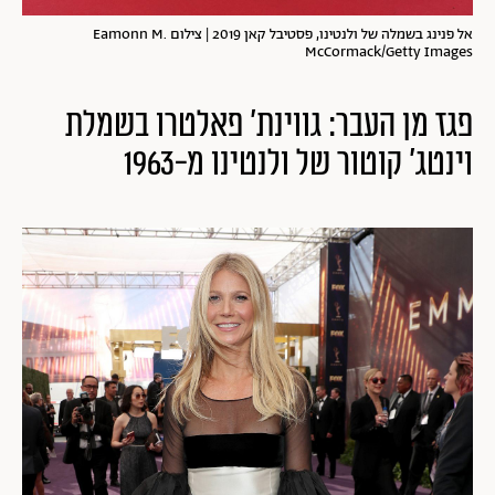
אל פנינג בשמלה של ולנטינו, פסטיבל קאן 2019 | צילום Eamonn M.
McCormack/Getty Images
פגז מן העבר: גווינת' פאלטרו בשמלת
וינטג' קוטור של ולנטינו מ-1963