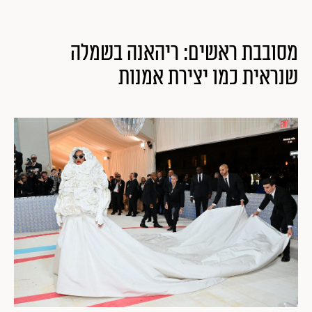
מסובבת ראשים: ריהאנה בשמלה
שנראית כמו יצירת אמנות