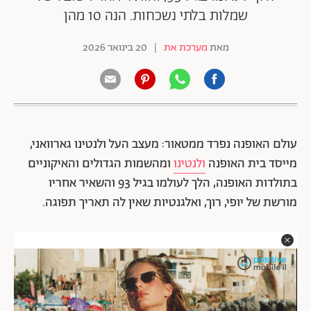
שמלות בלתי נשכחות. הנה 10 מהן
מאת
מערכת את
|
20 בינואר 2026
עולם האופנה נפרד ממטאור: מעצב העל ולנטינו גארוואני,
מייסד בית האופנה
ולנטינו
ומהשמות הגדולים והאיקוניים
בתולדות האופנה, הלך לעולמו בגיל 93 והשאיר אחריו
מורשת של יופי, רוך, ואלגנטיות שאין לה תאריך תפוגה.