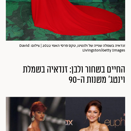
זנדאיה בשמלה שנייה של ולנטינו, טקס פרסי האמי 2022 | צילום: David
Livingston/Getty Images
החיים בשחור ולבן: זנדאיה בשמלת
וינטג' משנות ה-90