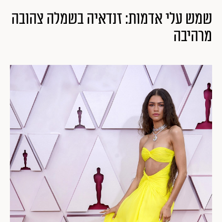
שמש עלי אדמות: זנדאיה בשמלה צהובה
מרהיבה