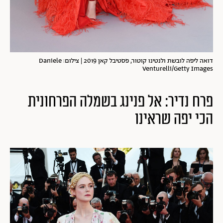
דואה ליפה לובשת ולנטינו קוטור, פסטיבל קאן 2019 | צילום: Daniele
Venturelli/Getty Images
פרח נדיר: אל פנינג בשמלה הפרחונית
הכי יפה שראינו