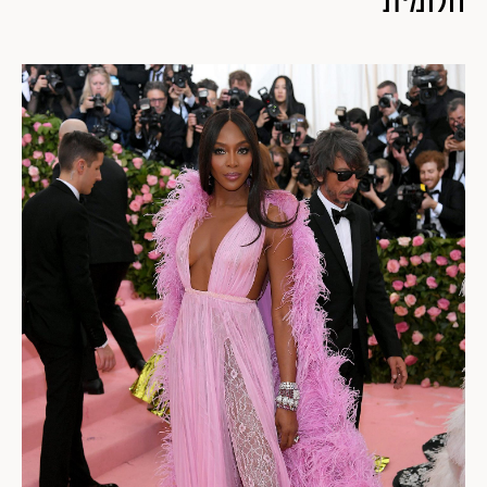
חלומית