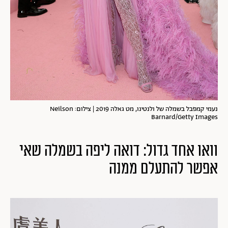
נעמי קמפבל בשמלה של ולנטינו, מט גאלה 2019 | צילום: Neilson
Barnard/Getty Images
וואו אחד גדול: דואה ליפה בשמלה שאי
אפשר להתעלם ממנה