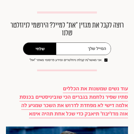
רוצה לקבל את מגזין ״את״ למייל? הירשמי לניוזלטר
שלנו
שלחי
אני מאשר/ת קבלת ניוזלטרים ומידע פרסומי מאתר ״את״
עוד נשים שמשנות את הכללים
סתיו שפיר נלחמת בגברים הכי שוביניסטיים בכנסת
אלמה דישי לא מפחדת לדרוש את השכר שמגיע לה
אוה מדז'יבוז' תיאבק כדי שכל אחת תהיה אימא