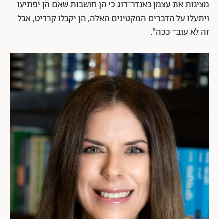
מציגות את עצמן כאנדר־דוג כי הן חושבות שאם הן יפתיעו
ויתעלו על הדברים המקטינים האלה, הן יקבלו קרדיט, אבל
זה לא עובד ככה".