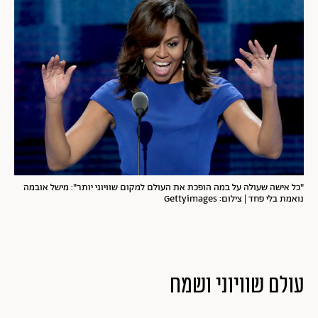
"כל אישה שעולה על במה הופכת את העולם למקום שוויוני יותר": מישל אובמה
נואמת בלי פחד | צילום: Gettyimages
עולם שוויוני ושמח