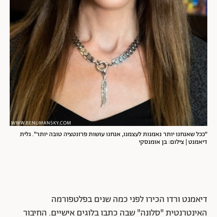
"ככל שאנחנו יותר נאמנות לעצמנו, אנחנו עושות פרזנטציה טובה יותר".
גלית
דיאמנט | צילום: בן אומנסקי
דיאמנט ורדו הכירו לפני כמה שנים בפלטפורמה
האינטרנטית "סלונה" שבה כתבו בלוגים אישיים. החיבור