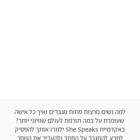
למה נשים מרצות פחות מגברים ואיך כל אישה
שעומדת על במה תורמת לעולם שוויוני יותר?
באקדמיית She Speaks ילמדו אותך להפסיק
לתרץ, להתגבר על הפחד ולהעביר את המסר