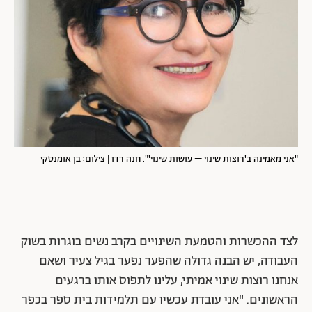
"אני מאמינה ב'רוצות שינוי – עושות שינוי'".
חנה רדו | צילום: בן אומנסקי
לצד ההכשרות והטמעת השינויים בקרב נשים בוגרות בשוק
העבודה, יש הבנה גדולה שהפער נפער בגיל צעיר ושאם
אנחנו רוצות שינוי אמיתי, עלינו לתפוס אותו ברגעים
הראשונים. "אני עובדת עכשיו עם תלמידות בית ספר בכפר