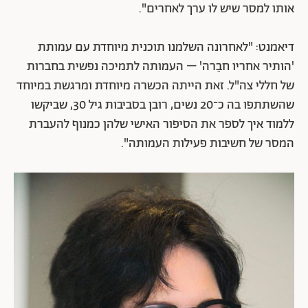
אותו למסר שיש לו ערך לאחרים".
דיאמנט: "לאחרונה השלמנו תוכנית מיוחדת עם עמותת
'הותיר אחריו חבֵרה' – העמותה לתמיכה נפשית בחברות
של חללי צה"ל. זאת הייתה הכשרה מיוחדת ומרגשת במיוחד
שהשתתפו בה כ־20 נשים, רובן בסביבות גיל 30, שביקשו
ללמוד איך לספר את הסיפור האישי שלהן כמנוף להעברת
המסר של חשיבות פעילות העמותה".