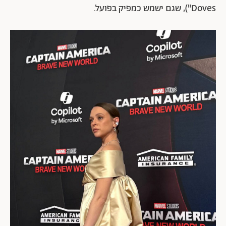
Doves"), שגם ישמש כמפיק בפועל.