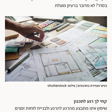
בסדר? לא מדובר ברעיון מוצלח.
הגיעי מצוידת בתכנונים | צילום: shutterstock
קחי לך רגע לתכנון
שיפוץ אינו מתבצע מהרגע להרגע ולבניית לוחות זמנים