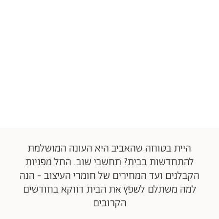
היית בטוחה שהאביב היא העונה המושלמת
להתחדשות בבית? תחשבי שוב. החל מפניות
הקבלנים ועד המחירים של חומרי העיצוב - הנה
למה משתלם לשפץ את הבית דווקא בחודשים
הקרובים