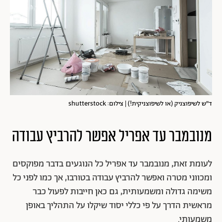
ד"ש לשיפוצניק (או לשיפוצניקית!) | צילום: shutterstock
מנובמבר עד אפריל אפשר להרביץ עבודה
לעומת זאת, מנובמבר עד אפריל כל הנוגעים בדבר מפוקסים
ומכווני מטרה ואפשר להרביץ עבודה בטורבו, אך כמו לפני כל
משימה גדולה ומשמעותית, גם כאן חייבות לפעול כבר
מראשית הדרך על פי כללי יסוד שיקלו על התהליך באופן
משמעותי.