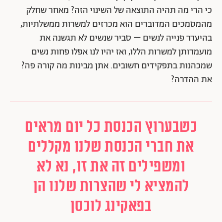
כי הרי מה תהיה התוצאה של השינוי הזה? מאחר שחלק
מהמסמכים המדוברים הוא מכרזים למשרות ממשלתיות,
בהיעדר פנייה לנשים – סביר שנשים לא תגשנה את
מועמדותן למשרות הללו, ואז יהיו לנו אפלו פחות נשים
שמכהנות בתפקידים חשובים. אתן מבינות מה קורה פה?
את ההדרה?
כשבערוץ הכנסת כל יום מראים
את חברי הכנסת שלנו מקללים
ומשפילים זה את זו, נא לא
להמציא לי שהצרות שלנו הן
בפאקינג לוכסן