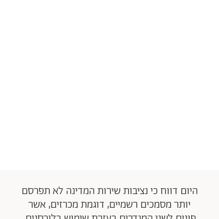
היום דווח כי נציבות שירות המדינה לא תפרסם
יותר מסמכים רשמיים, דוגמת מכרזים, אשר
פונים לשני המגדרים בעזרת שימוש בלוכסנים.