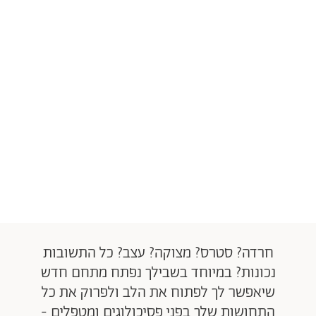
חרדה? סטרס? מצוקה? עצב? כל התשובות
נכונות? במיוחד בשבילך נפתח מתחם חדש
שיאפשר לך לפתוח את הלב ולפרוק את כל
התחושות שלך בפני פסיכולוגים ומטפלים -