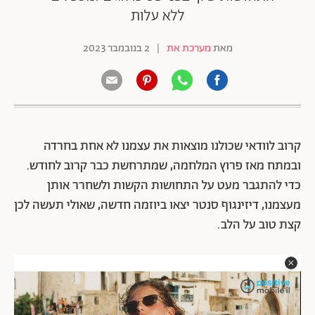
ללא עלות
מאת
מערכת את
|
2 בנובמבר 2023
קרוב לוודאי שכולנו מוצאות את עצמנו לא אחת בחרדה
ובמתח מאז פרוץ המלחמה, שמתרחשת כבר קרוב לחודש.
כדי להתגבר מעט על התחושות הקשות ולשחרר אותן
מעצמנו, דיזינגוף סנטר יצאו ביוזמה חדשה, שאולי תעשה לכן
קצת טוב על הלב.