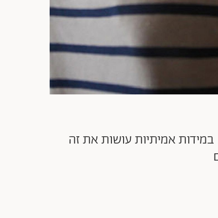
במידות אמיתיות עושות את זה