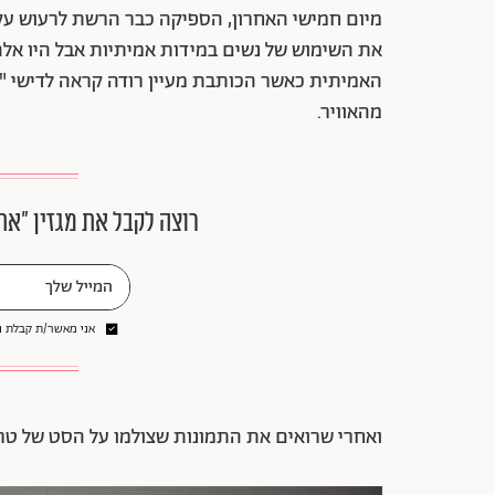
מיום חמישי האחרון, הספיקה כבר הרשת לרעוש עקב
את השימוש של נשים במידות אמיתיות אבל היו אל
האמיתית כאשר הכותבת מעיין רודה קראה לדישי "מ
מהאוויר.
רוצה לקבל את מגזין ״את
אני מאשר/ת קבלת ני
ואחרי שרואים את התמונות שצולמו על הסט של טרי