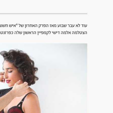
עוד לא עבר שבוע מאז הפרק האחרון של "איש חשוב
הצטלמה אלמה דישי לקמפיין הראשון שלה כפרזנטור