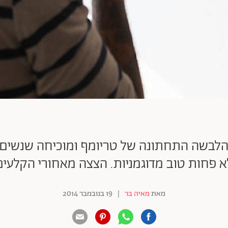
לבשה התחתונה של טריומף ומוכיחה שנשים 
א פחות טוב מדוגמניות. הצצה מאחורי הקלעים
מאת
מאיה בר
|
19 בנובמבר 2014