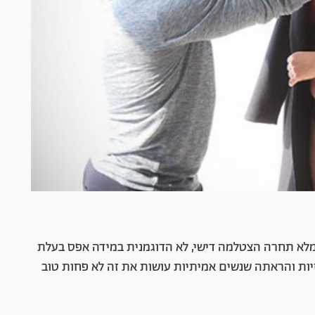
 מלא תחרה הצטלמה דישי, לא הדוגמנית במידה אפס בעלת
יות והראתה שנשים אמיתיות עושות את זה לא פחות טוב