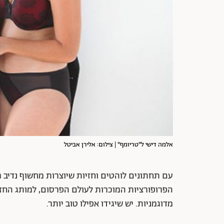
אלמה דישי ל"טריומף" | צילום: אלירן אביטל
עם תחתונים לוהטים וחזיות שיוצרות מחשוף נדיב
הפרופורציות המוכרות לעולם הפרסום, למותג החז
מדוגמניות. יש שיגידו אפילו טוב יותר.