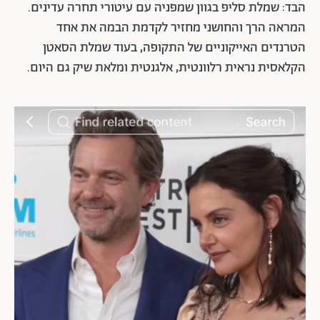
הבד: שמלת סליפ בגוון שמפניה עם עיטורי תחרה עדינים.
המראה הרך והחושני מחזיר לקדמת הבמה את אחד
הטרנדים האייקוניים של התקופה, בעוד שמלת הסאטן
הקלאסית נראית רלוונטית, אלגנטית ומלאת שיק גם היום.