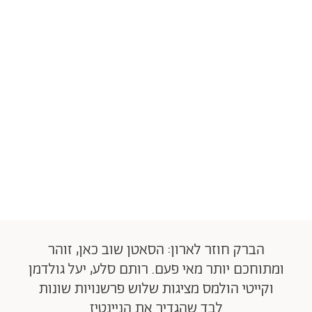
הברק חוזר לארון: הסאטן שוב כאן, זוהר
ומתוחכם יותר מאי פעם. רותם סלע, יעל גולדמן
וקייטי הולמס מציגות שלוש פרשנויות שונות
לבד שהגדיר את הניינטיז