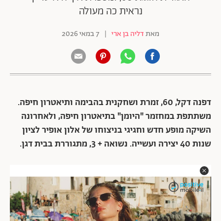
נראית כה מעולה
מאת
דליה בן ארי
|
7 במאי 2026
דפנה דקל, 60, זמרת ושחקנית בהבימה ותיאטרון חיפה.
משתתפת במחזמר "היומן" בתיאטרון חיפה, ולאחרונה
השיקה מופע חדש וחגיגי בניצוחו של אלון אופיר לציון
שנות 40 יצירה ועשייה. נשואה + 3, מתגוררת בבית דגן.