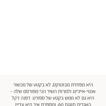
היא מפחדת מבוטוקס, לא בקטע של מכשור
אנטי-אייג'ינג ולמרות השיר הכי מפורסם שלה -
היא גם לא ממש בקטע של ספורט. דפנה דקל
האגדית חוגגת 60, ומספרת איך היא עדיין