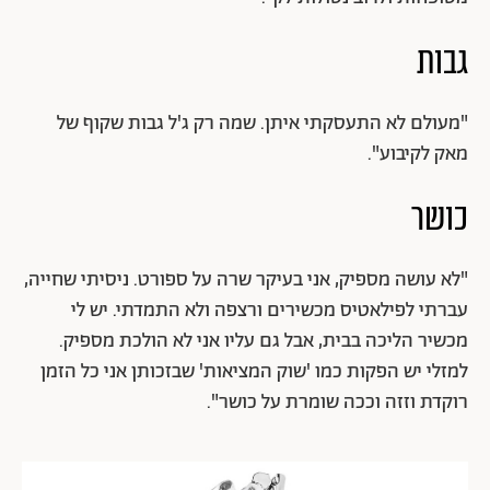
גבות
"מעולם לא התעסקתי איתן. שמה רק ג'ל גבות שקוף של
מאק לקיבוע".
כושר
"לא עושה מספיק, אני בעיקר שרה על ספורט. ניסיתי שחייה,
עברתי לפילאטיס מכשירים ורצפה ולא התמדתי. יש לי
מכשיר הליכה בבית, אבל גם עליו אני לא הולכת מספיק.
למזלי יש הפקות כמו 'שוק המציאות' שבזכותן אני כל הזמן
רוקדת וזזה וככה שומרת על כושר".