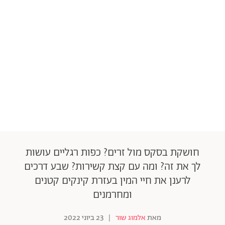
חושקת בסקס מול זרים? כפות רגליים עושות
לך את זה? ומה עם קצת קשירות? שבע דרכים
לרענן את חיי המין בעזרת קינקים קטנים
ומחרמנים
מאת
אלמוג שור
|
23 ביוני 2022