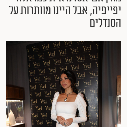
יפייפיה, אבל היינו מוותרות על
הסנדלים