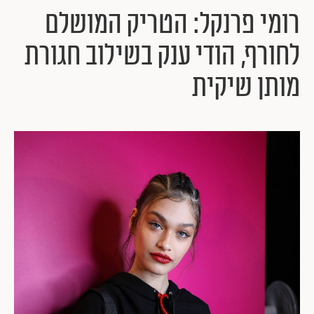
רומי פרנקל: הטריק המושלם
לחורף, הודי ענק בשילוב חגורת
מותן שיקית