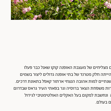
ן שלא מעט בוטיקים מצליחים של מעצבת האופנה קוקו שאנל כבר פעלו
תה חלק מטרנד של בתי אופנה גדולים ליצור בשמים
תיים למות אהובה הנצחי ארתור קאפל בתאונת דרכים.
ת משפחת הצאר ברוסיה וגר בפאתי העיר גראס שבדרום
 ונחשבת למקום בעל האקלים האולטימטיבי לגידול
 בעולם.