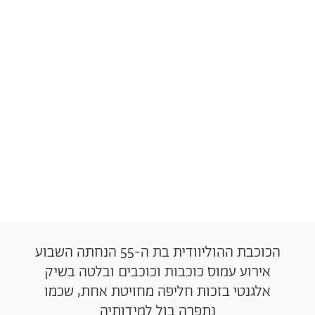
הכוכבת ההוליוודית בת ה-55 הנחתה השבוע
אירוע עמוס כוכבות וכוכבים ובלטה בשיק
אלגנטי בזכות חליפה מחויטת אחת, שכמו
נתפרה בול למידותיה