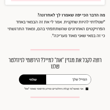
מה הדבר הכי יפה שאמרו לך לאחרונה?
"שנולדתי להיות שחקנית. אמר לי את זה הבמאי באחד
הפרויקטים האחרונים שהשתתפתי בהם, ומאוד התרגשתי
כי זה במאי שאני מאוד מעריכה".
רוצה לקבל את מגזין ״את״ למייל? הירשמי לניוזלטר
שלנו
שלחי
אני מאשר/ת קבלת ניוזלטרים ומידע פרסומי מאתר ״את״