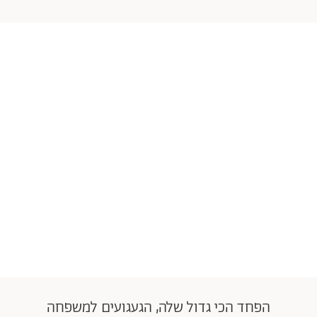
הפחד הכי גדול שלה, הגעגועים למשפחה