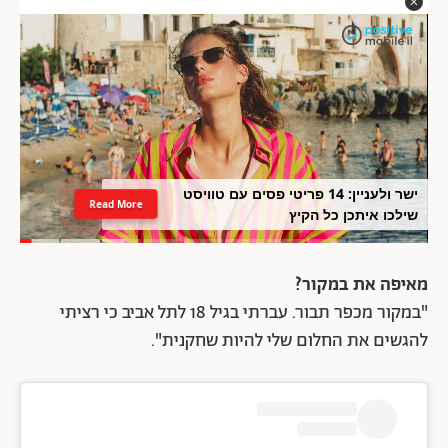
ישר ולעניין: 14 פריטי פסים עם טוויסט
Read More
שילכו איתכן כל הקיץ
מאיפה את במקור?
"במקור מכפר תבור. עברתי בגיל 18 לתל אביב כי רציתי
להגשים את החלום שלי להיות שחקנית".