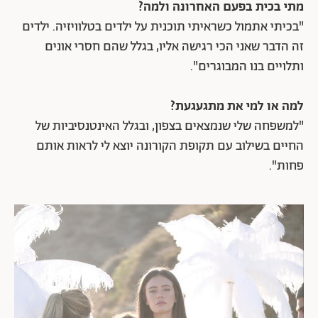
מתי בכית בפעם האחרונה ולמה?
"בכיתי אתמול כשראיתי תוכנית על ילדים בטלוויזיה. ילדים
זה הדבר שאני הכי רגישה אליו, בגלל שהם חסרי אונים
ותלויים בנו המבוגרים".
למה או למי את מתגעגעת?
"למשפחה שלי שנמצאים בצפון, ובגלל האינטנסיביות של
החיים בשילוב עם תקופת הקורונה יוצא לי לראות אותם
פחות".