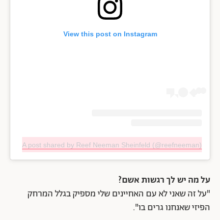
View this post on Instagram
A post shared by Reef Neeman Sheinfeld (@reefneeman)
על מה יש לך רגשות אשם?
"על זה שאני לא עם האחיינים שלי מספיק בגלל המרחק
הפיזי שאנחנו גרים בו".