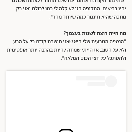
"שתיגמר הקורונה ושהמדינה שלנו תחזור לעצמה ושכולם
יהיו בריאים. התקופה הזו לא קלה לי כמו לכולם ואני רק
מחכה שהיא תיגמר כמה שיותר מהר".
מה היית רוצה לשנות בעצמך?
"הנטייה הטבעית שלי היא שאני חושבת קודם כל על הרע
ולא על הטוב, אז הייתי שמחה להיות בהרבה יותר אופטימית
ולהסתכל על חצי הכוס המלאה".