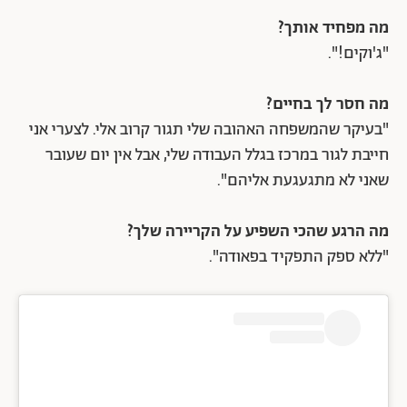
מה מפחיד אותך?
"ג'וקים!".
מה חסר לך בחיים?
"בעיקר שהמשפחה האהובה שלי תגור קרוב אלי. לצערי אני
חייבת לגור במרכז בגלל העבודה שלי, אבל אין יום שעובר
שאני לא מתגעגעת אליהם".
מה הרגע שהכי השפיע על הקריירה שלך?
"ללא ספק התפקיד בפאודה".