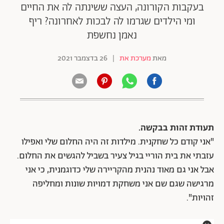
בעקבות הקורונה, העצה ששינתה לה את החיים
ומי הילדים שגרמו לה לבכות לאחרונה? ריף
נאמן נחשפת
מאת
מערכת את
|
26 בדצמבר 2021
תעודת זהות בבקשה.
"אני קודם כל שחקנית. מילדות זה היה החלום שלי ואפילו
עזבתי את בית הוריי בגיל צעיר בשביל להגשים את החלום.
אבל אני גם מאוד נהנית מהקריירה שלי כדוגמנית, כי אני
מרגישה שגם שם אני משחקת דמויות שונות ומחליפה
זהויות".