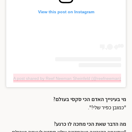
View this post on Instagram
A post shared by Reef Neeman Sheinfeld (@reefneeman)
מי בעינייך האדם הכי סקסי בעולם?
"כמובן כפיר שלי!".
מה הדבר שאת הכי מחכה לו כרגע?