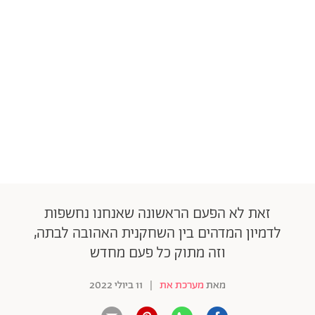
זאת לא הפעם הראשונה שאנחנו נחשפות
לדמיון המדהים בין השחקנית האהובה לבתה,
וזה מתוק כל פעם מחדש
מאת
מערכת את
|
11 ביולי 2022