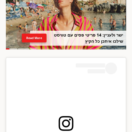
ישר ולעניין: 14 פריטי פסים עם טוויסט
Read More
שילכו איתכן כל הקיץ