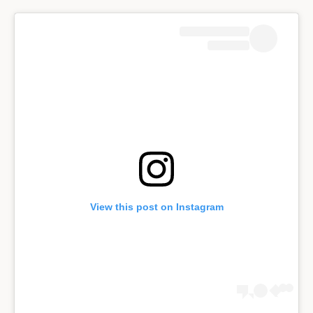
View this post on Instagram