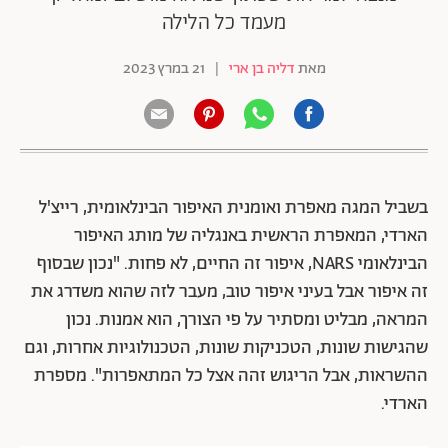
מעמד כל הלילה
מאת
דליה בן ארי
|
21 במרץ 2023
בשביל המגה מאפרת ואומנית האיפור הבינלאומית, רייצ'ל
הארדי, המאפרת הראשית באנגליה של מותג האיפור
הבינלאומי NARS, איפור זה החיים, לא פחות. "נכון שבסוף
זה איפור אבל בעיני איפור טוב, מעבר לזה שהוא משדרג את
המראה, מבליט ומסתיר על פי הצורך, הוא אמנות. נכון
שהגישות שונות, הטכניקות שונות, הטכנולוגיות אחרות, וגם
ההשראות, אבל הריגוש זהה אצל כל המתאפרות". מספרת
הארדי.