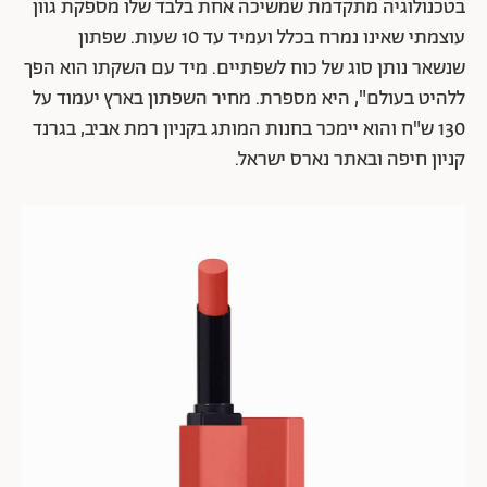
בטכנולוגיה מתקדמת שמשיכה אחת בלבד שלו מספקת גוון
עוצמתי שאינו נמרח בכלל ועמיד עד 10 שעות. שפתון
שנשאר נותן סוג של כוח לשפתיים. מיד עם השקתו הוא הפך
ללהיט בעולם", היא מספרת. מחיר השפתון בארץ יעמוד על
130 ש"ח והוא יימכר בחנות המותג בקניון רמת אביב, בגרנד
קניון חיפה ובאתר נארס ישראל.