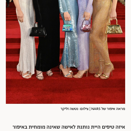
מראה איפור של NARS | צילום: נטשה זליקר
איזה טיפים היית נותנת לאישה שאינה מומחית באיפור