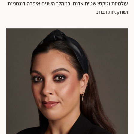
עולמיות וטקסי שטיח אדום. במהלך השנים איפרה דוגמניות
ושחקניות רבות.