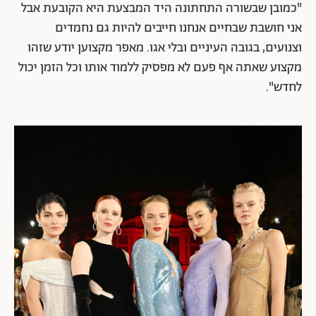
"כמובן שבשורה התחתונה היד המבצעת היא הקובעת אבל
אני חושבת שבחיים אנחנו חייבים להיות גם נחמדים
וצנועים, בגובה העיניים ובלי אגו. מאפר מקצוען יודע שזהו
מקצוע שאתה אף פעם לא מפסיק ללמוד אותו וכל הזמן יכול
לחדש".