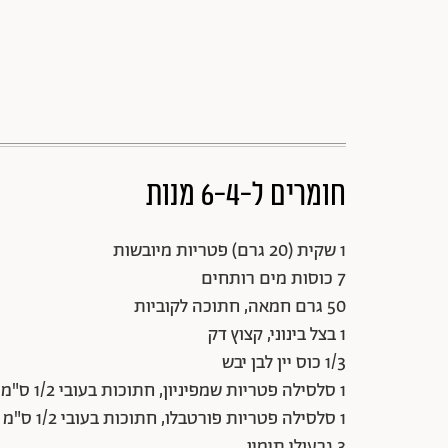
חומרים ל-6-4 מנות
1 שקית (20 גרם) פטריות מיובשות
7 כוסות מים רותחים
50 גרם חמאה, חתוכה לקוביות
1 בצל בינוני, קצוץ דק
1/3 כוס יין לבן יבש
1 סלסילה פטריות שמפיניון, חתוכות בעובי 1/2 ס"מ
1 סלסילה פטריות פורטבלו, חתוכות בעובי 1/2 ס"מ
3 גבעולי תימין