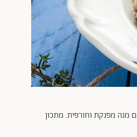
כם מנה מפנקת וחורפית. מתכון