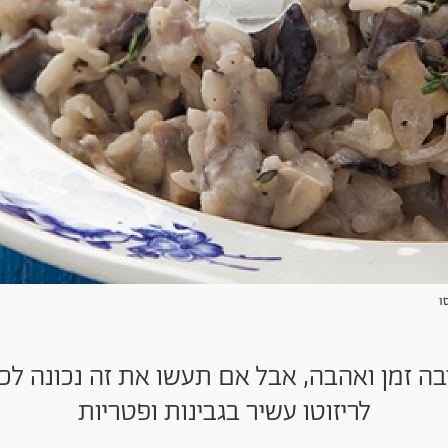
ו
רבה זמן ואהבה, אבל אם תעשו את זה נכונה ל
לריזוטו עשיר בגבינות ופטריות