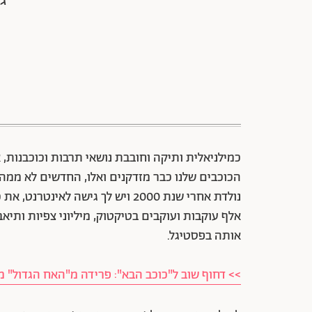
כמילניאלית ותיקה וחובבת נושאי תרבות וכוכבנות, א
הכוכבים שלנו כבר מזדקנים ואלו, החדשים לא ממהר
אלף עוקבות ועוקבים בטיקטוק, מיליוני צפיות ותיאב
אותה בפסטיגל.
>> דחוף שוב ל"כוכב הבא": פרידה מ"האח הגדול" מ