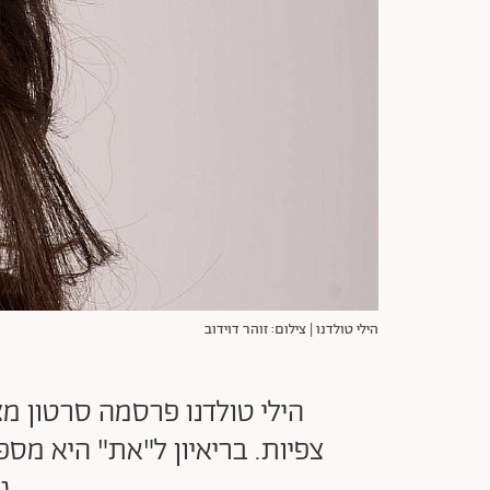
הילי טולדנו | צילום: זוהר דוידוב
הילי טולדנו פרסמה סרטון מ
צפיות. בריאיון ל"את" היא מספ
ג