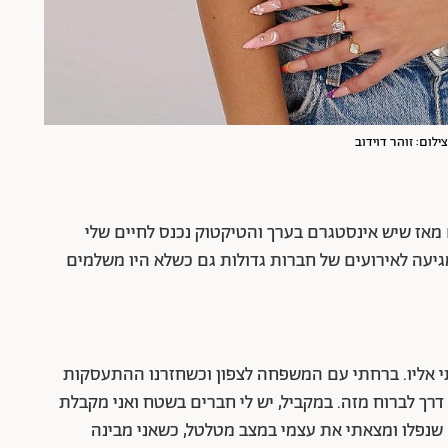
ילום: זוהר דוידוב
 מאז שיש אינסטגרם בערך והטיקטוק נכנס לחיים שלי
מגיעה לאירועים של חברות גדולות גם כשלא היו משלמים
י אליו. ברחתי עם המשפחה לצפון וכשחזרנו ההתעסקות
דרך לברוח מזה. במקביל, יש לי חברים בשטח ואני מקבלת
שנפלו ומצאתי את עצמי במצב מטלטל, כשאני מבינה