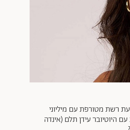
עת רשת מטורפת עם מיליוני
עם היוטיובר עידן תלם (אינדה