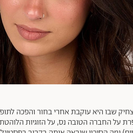
צחיק שבו היא עוקבת אחרי בחור והפכה לתופ
רת על החברה הטובה נס, על הזוגיות הלוהטת 
יים) ומה הסיכוי שנראה אותה בקרוב בפסטיגל?