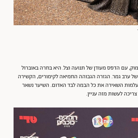
עמוק, עם הדפס מעודן של תנועה וצל. היא בחרה באוברול
של ערב גמר. הגזרה הגבוהה החמיאה לקימורים, הקשירה
נעלמות השאירה את כל הבמה לבד האדום. השיער נשאר
צריכה לעשות מזה עניין.