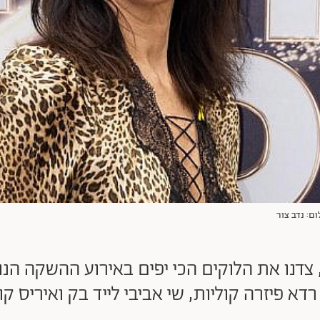
צדנו את הלוקים הכי יפים באירוע ההשקה הנו
דא פיזרה קוליות, שי אביבי לייד בק ואיריס 