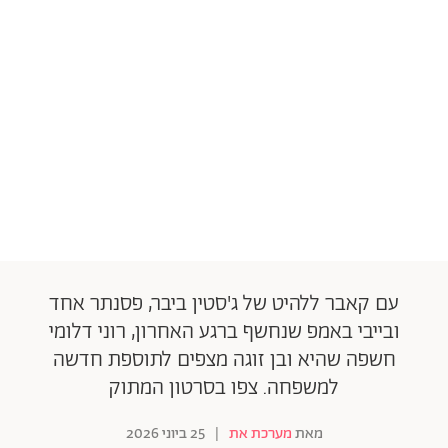
עם קאבר ללהיט של ג'סטין ביבר, פסנתר אחד
ובייבי באמפ שנחשף ברגע האחרון, רוני דלומי
חשפה שהיא ובן זוגה מצפים לתוספת חדשה
למשפחה. צפו בסרטון המתוק
מאת
מערכת את
|
25 ביוני 2026