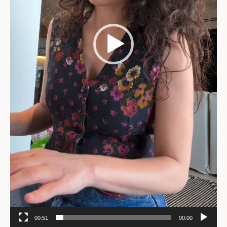
00:51
00:00