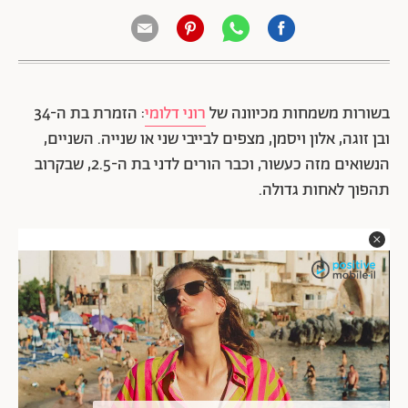
בשורות משמחות מכיוונה של
רוני דלומי
: הזמרת בת ה-34
ובן זוגה,
אלון ויסמן
, מצפים לבייבי שני או שנייה. השניים,
הנשואים מזה כעשור, וכבר הורים לדני בת ה-2.5, שבקרוב
תהפוך לאחות גדולה.