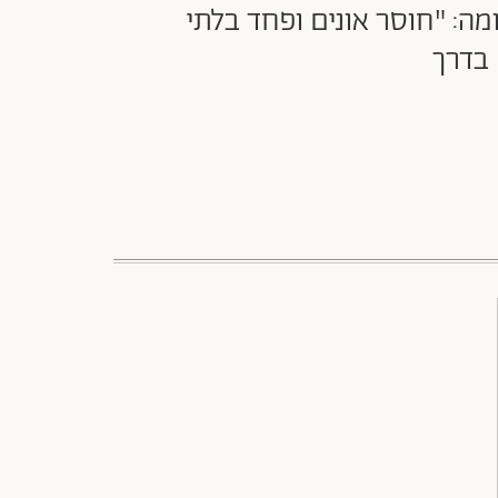
ה: "חוסר אונים ופחד בלתי
בדרך