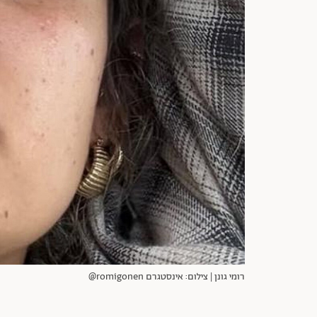
רומי גונן | צילום: אינסטגרם romigonen@