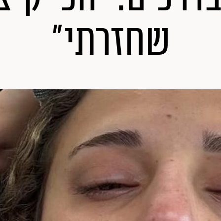
שחזרתי"