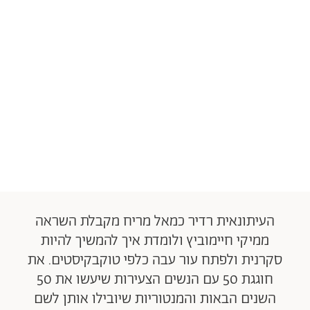
העיתונאית רדיר כמאל מריח מקבלת השראה
ממיקי חיימוביץ ולומדת איך להמשיך להיות
סקרנית ולפתח עור עבה כלפי טוקבקיסטים. את
חוגגת 50 עם הנשים הצעירות שיעשו את 50
השנים הבאות והמנטוריות שיובילו אותן לשם