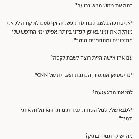
במה את ממש ממש גרועה?
"אני גרועה בלשבת בחוסר מעש. זה אף פעם לא קורה לי, אני
מנהלת את זמני באופן קפדני ביותר. אפילו ימי החופש שלי
מתוכננים ומתוזמנים היטב".
עם איזו אישה היית רוצה לשבת לקפה?
"כריסטיאן אמנפור, הכתבת האגדית של CNN".
למי את מתגעגעת?
"לסבא שלי, סמל הטוהר. למרות מותו הוא מלווה אותי
תמיד".
מה יש לך תמיד בתיק?