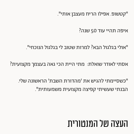
"קטשופ. אפילו הריח מעצבן אותי".
איפה תהיי עוד 50 שנה?
"אולי בגלגול הבא? למרות שטוב לי בגלגול הנוכחי".
אסתי לאודר שואלת: מתי היית הכי גאה בעצמך מקצועית?
"כשסיימתי להגיש את 'מהדורת השבת' הראשונה שלי.
הבנתי שעשיתי קפיצה מקצועית משמעותית".
העצה של המנטורית