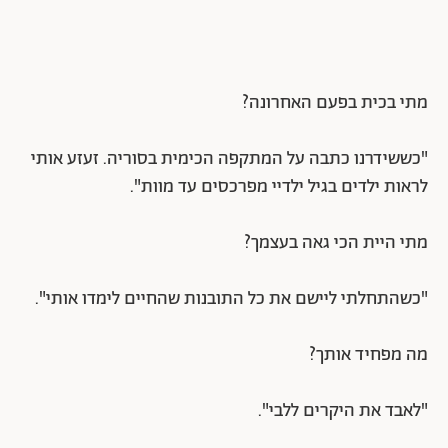
מתי בכית בפעם האחרונה?
"כששידרנו כתבה על המתקפה הכימית בסוריה. זעזע אותי
לראות ילדים בגיל ילדיי מפרכסים עד מוות".
מתי היית הכי גאה בעצמך?
"כשהתחלתי ליישם את כל התובנות שהחיים לימדו אותי".
מה מפחיד אותך?
"לאבד את היקרים ללבי".