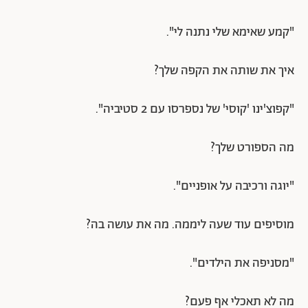
"קמע שאימא שלי נתנה לי".
איך את שותה את הקפה שלך?
"קפוצ'ינו 'קוסי' של נספרסו עם 2 סטיביה".
מה הספורט שלך?
"יוגה ורכיבה על אופניים".
מוסיפים עוד שעה ליממה. מה את עושה בה?
"מסניפה את הילדים".
מה לא תאכלי אף פעם?