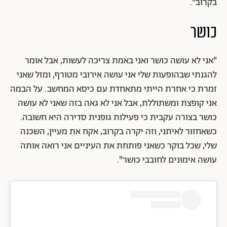
בקרוב".
כושר
"אני לא עושה כושר ואני באמת צריכה לעשות, אבל אומר
להגנתי שבהופעות שלי אני עושה אירובי מטורף, ומזל שאני
זמרת כי אחרת הייתי מתאחדת עם כיסא המחשב. על הבמה
אני קופצת ומשתוללת, אבל אני לא גאה בזה שאני לא עושה
כושר בצורה עקבית כי פעילות גופנית סדירה היא חשובה.
כשאחזור לאיתני, וזה יקרה בקרוב, אקח את מעיין, השכנה
שלי, שכל בוקר כשאני פותחת את העיניים אני רואה אותה
עושה אימונים לחובבי כושר".