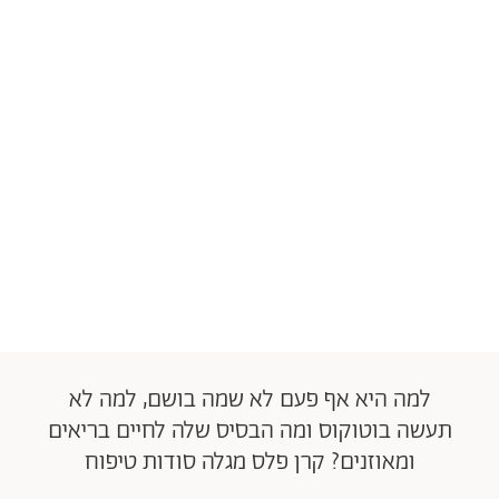
למה היא אף פעם לא שמה בושם, למה לא
תעשה בוטוקוס ומה הבסיס שלה לחיים בריאים
ומאוזנים? קרן פלס מגלה סודות טיפוח