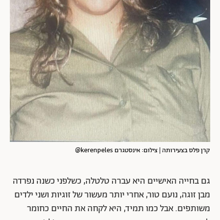
קרן פלס בצעירותה | צילום: אינסטגרם kerenpeles@
גם בחייה האישיים היא עברה טלטלה, כשלפני כשנה נפרדה
מבן זוגה, נועם טור, אחרי יותר מעשור של זוגיות ושני ילדים
משותפים. אבל כמו תמיד, היא לקחה את החיים כחומר