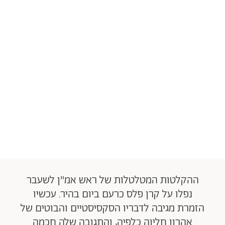
ההקלטות המטלטלות של ראש אמ"ן לשעבר
נפלו על קרן פלס כרעם ביום בהיר. עכשיו
הזמרת מגיבה לדבריו הסקסיסטיים והבוטים של
אהרון חליוה כלפיה, והתגובה שלה חכמה