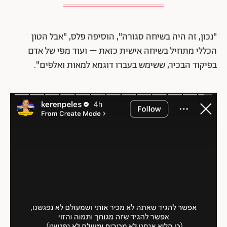
"נכון, זה היה בשיחה סגורה", הוסיפה פלס, "אבל הטון
הכללי מתחיל בשיחה אישית כזאת – ועוד מפי של אדם
בפיקוד הבכיר, ששימש בעברו דוגמא למאות ואלפים".