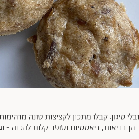
בלי טיגון: קבלו מתכון לקציצות טונה מדהימו
הן בריאות, דיאטטיות וסופר קלות להכנה - וגם