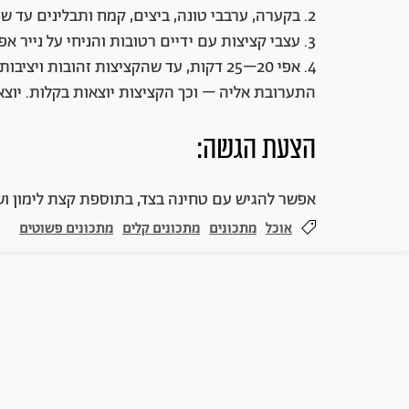
2. בקערה, ערבבי טונה, ביצים, קמח ותבלינים עד שהתערובת אחידה.
3. עצבי קציצות עם ידיים רטובות והניחי על נייר אפייה.
4. אפי 20–25 דקות, עד שהקציצות זהובות 
התערובת אליה – וכך הקציצות יוצאות בקלות. יוצא 
הצעת הגשה:
אפשר להגיש עם טחינה בצד, בתוספת קצת לימון וש
אוכל
מתכונים
מתכונים קלים
מתכונים פשוטים