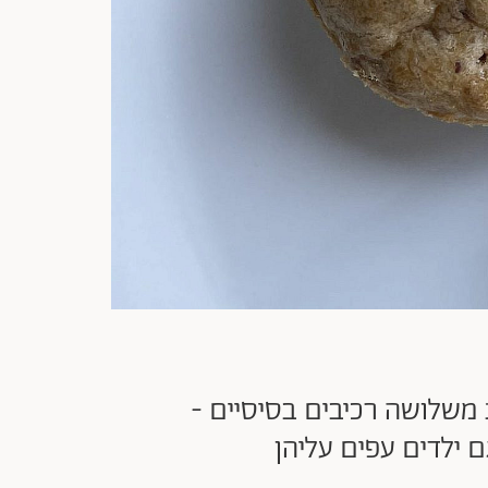
ת משלושה רכיבים בסיסיים -
 ילדים עפים עליהן