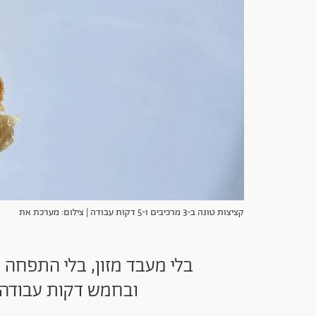
קציצות טונה ב-3 מרכיבים ו-5 דקות עבודה | צילום: מערכת את
בלי מעבד מזון, בלי התפחה ו
ובחמש דקות עבודה. 