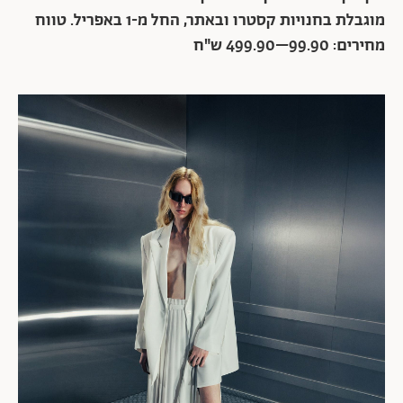
מוגבלת בחנויות קסטרו ובאתר, החל מ-1 באפריל. טווח
מחירים: 99.90–499.90 ש"ח