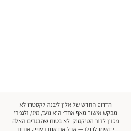
הדרופ החדש של אלון ליבנה לקסטרו לא
מבקש אישור מאף אחד: הוא נועז, מיני, ולגמרי
מכוון לדור הטיקטוק. לא בטוח שהבגדים האלה
יתאימו לכולן – אבל אם אתן בעניין, אנחנו