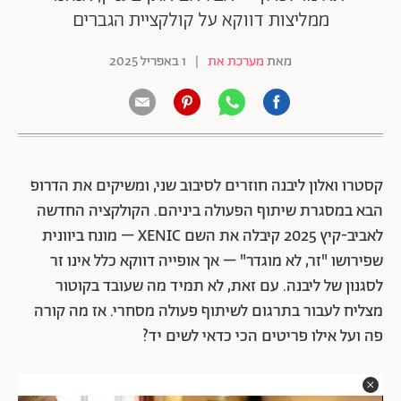
ממליצות דווקא על קולקציית הגברים
מאת
מערכת את
|
1 באפריל 2025
קסטרו ואלון ליבנה חוזרים לסיבוב שני, ומשיקים את הדרופ
הבא במסגרת שיתוף הפעולה ביניהם. הקולקציה החדשה
לאביב-קיץ 2025 קיבלה את השם XENIC – מונח ביוונית
שפירושו "זר, לא מוגדר" – אך אופייה דווקא כלל אינו זר
לסגנון של ליבנה. עם זאת, לא תמיד מה שעובד בקוטור
מצליח לעבור בתרגום לשיתוף פעולה מסחרי. אז מה קורה
פה ועל אילו פריטים הכי כדאי לשים יד?