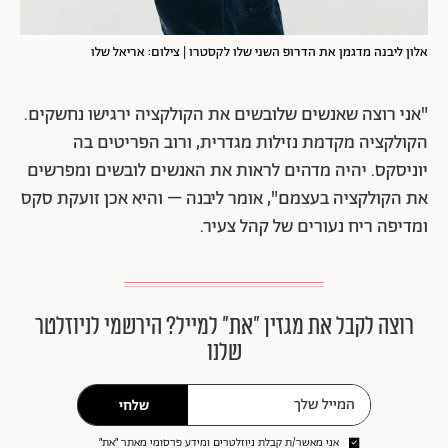
אלון ליבנה מדגמן את הדרופ השני שלו לקסטרו | צילום: אריאל שלו
"אני רוצה שאנשים שלובשים את הקולקציה ירגישו נחשקים.
הקולקציה מקדמת נזילות מגדרית, ורוב הפריטים בה
יוניסקס. יהיה מדהים לראות את האנשים לובשים ומפרשים
את הקולקציה בעצמם", אומר ליבנה – והיא אכן זועקת סקס
ומדיפה ריח נעורים של קהל צעיר.
רוצה לקבל את מגזין ״את״ למייל? הירשמי לניוזלטר
שלנו
שלחי
אני מאשר/ת קבלת ניוזלטרים ומידע פרסומי מאתר ״את״