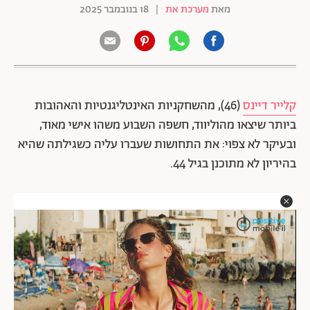
מאת
מערכת את
|
18 בנובמבר 2025
קלייר דיינס
(46), מהשחקניות האינטליגנטיות והאהובות
ביותר שיצאו מהוליווד, חשפה השבוע משהו אישי מאוד,
ובעיקר לא צפוי: את התחושות שעברו עליה כשגילתה שהיא
בהיריון לא מתוכנן בגיל 44.