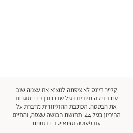
קלייר דיינס לא ציפתה למצוא את עצמה שוב
עם בדיקה חיובית בגיל שבו רובן כבר סוגרות
את הבסטה. הכוכבת ההוליוודית מדברת על
ההיריון בגיל 44, תחושת הבושה שצפה, והחיים
עם פעוטה וטינאייג'ר בו זמנית