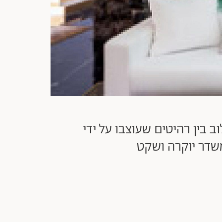
עשה שילוב בין רהיטים שעוצבו על ידי
שדר יוקרה ושקט