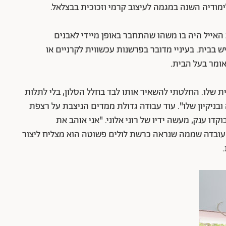
מודיה השנה במגמה לעיצוב קרמי וזכוכית בבצלאל.
 האייל היה בו משהו שהתחבר באופן מיידי לאבנים
בית. בעיניי מדובר בפרשנות עכשווית לקרניים או
ומר בעל הבית.
ת שלו. החלטתי להשאיר אותו לבד בחלל הסלון, בלי לתלות
בניקיון שלו". עוד עבודה גדולת ממדים הניצבת על רצפת
ו ענק, מעשה ידיו של רוני אלוני. "אני אוהב את
עובדה שממה שנראה כרשת לולים פשוטה הוא מצליח ליצור