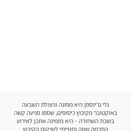
גלי גרינספן היא מפונה וניצולת השבעה
באוקטובר מקיבוץ כיסופים, שספג פגיעה קשה
בשבת השחורה - היא מזמינה אתכן לאירוע
התרמה שווה וחווייתי לשיקום הקיבוץ