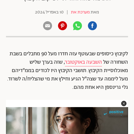
מאת
מערכת את
|
10 באפריל 2024
לקיבוץ כיסופים שבעוטף עזה חדרו מעל 90 מחבלים בשבת
השחורה של
השבעה באוקטובר
, שזה בערך שליש
מאוכלוסיית הקיבוץ. תושבי הקיבוץ היו לכודים בממ"דיהם
מעל ליממה עד שצה"ל הגיע וחילץ את מי שהצליח/ה לשרוד.
גלי גרינספן היא אחת מהם.