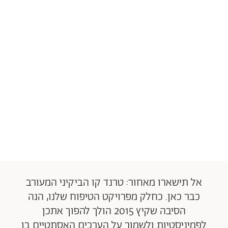
אל תישארו מאחור: טרנד קו הביקיני המעורב
כבר כאן. כחלק מפרויקט הטיפוח שלנו, הנה
הסיבה שקיץ 2015 הולך להפוך אתכן
לפמיניסטיות ולשמור על הערכים האסתטיים בו