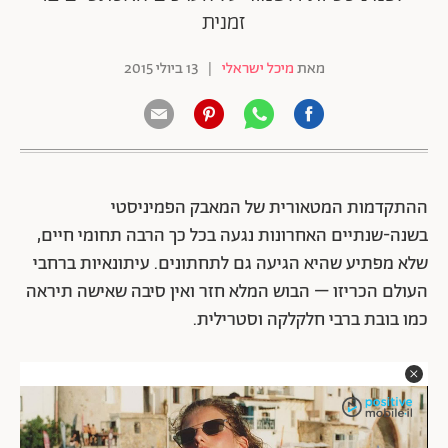
זמנית
מאת
מיכל ישראלי
|
13 ביולי 2015
ההתקדמות המטאורית של המאבק הפמיניסטי
בשנה-שנתיים האחרונות נגעה בכל כך הרבה תחומי חיים,
שלא מפתיע שהיא הגיעה גם לתחתונים. עיתונאיות ברחבי
העולם הכריזו – הבוש המלא חזר ואין סיבה שאישה תיראה
כמו בובת ברבי חלקלקה וסטרילית.