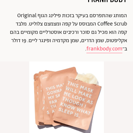
המותג שהתפרסם בעיקר בזכות פילינג הגוף Original
Coffee Scrub המבוסס על קפה ומצמצם צלוליט. מלבד
קפה הוא מכיל גם סוכר ורכיבים אוסטרליים מקומיים בהם
אקליפטוס, שמן הדרים, שמן מקדמיה ופינגר ליים. 19 דולר
ב־
frankbody.com
.