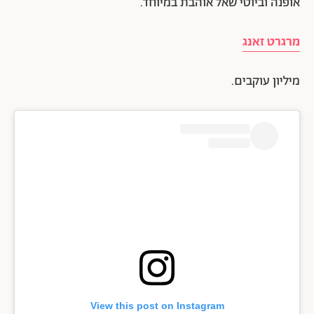
אופנה וביוטי שאל אוהבת במיוחד.
מרגרט זאנג
מיליון עוקבים.
View this post on Instagram