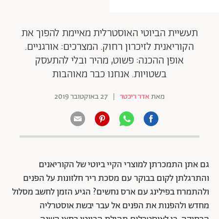
תעשיית הביוטי האוסטרלית מאיימת להפוך את
הקוריאנית לזיכרון רחוק. המצרכים: אורגניים.
אופן ההכנה: פשוט, מהיר ובלי להתעסק
בשטויות. אנחנו כבר מאוהבות
מאת
אדר ריכטר
|
27 באוקטובר 2019
גם אתן התמכרתן למוצרי הקיי ביוטי של הקוריאנים
והתרגלתן לקום בבוקר עם מסכת ריר חלזונות על הפנים
ולהתמרח בפילינג עם ארס נחשים? הגיע הזמן לחשב מסלול
מחדש ולהפנות את הפנים אל עבר יבשת אוסטרליה