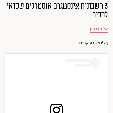
3 חשבונות אינסטגרם אוסטרלים
שכדאי
להכיר
אל פרגסון
674 אלף עוקבים.