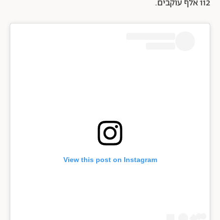
112
אלף עוקבים.
View this post on Instagram