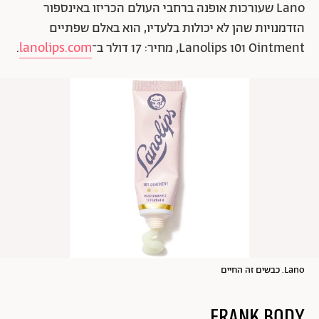
Lano שעורכות אופנה ברחבי העולם הכריזו באינספור
הזדמנויות שהן לא יכולות בלעדיו, הוא באלם שפתיים
Lanolips 101 Ointment, מחיר: 17 דולר ב־
lanolips.com
.
Lano. כבשים זה החיים