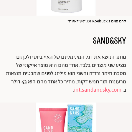
קרם פנים Dr Roebuck's. "אין דאגות"
מותג הנושא את דגל המינימליזם של האיי ביוטי ולכן גם
מציע שני מוצרים בלבד. אחד מהם הוא מוצר אייקוני של
מסכת חימר ורודה והשני הוא פילינג לפנים שמבטיח תוצאות
מרעננות תוך חמש דקות. מחיר כל אחד מהם הוא 43 דולר
ב־
int.sandandsky.com
.