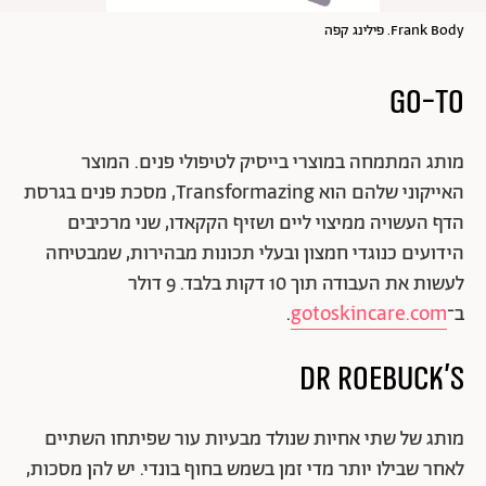
Frank Body. פילינג קפה
מותג המתמחה במוצרי בייסיק לטיפולי פנים. המוצר
האייקוני שלהם הוא Transformazing, מסכת פנים בגרסת
הדף העשויה ממיצוי ליים ושזיף הקקאדו, שני מרכיבים
הידועים כנוגדי חמצון ובעלי תכונות מבהירות, שמבטיחה
לעשות את העבודה תוך 10 דקות בלבד. 9 דולר
ב־
gotoskincare.com
.
מותג של שתי אחיות שנולד מבעיות עור שפיתחו השתיים
לאחר שבילו יותר מדי זמן בשמש בחוף בונדי. יש להן מסכות,