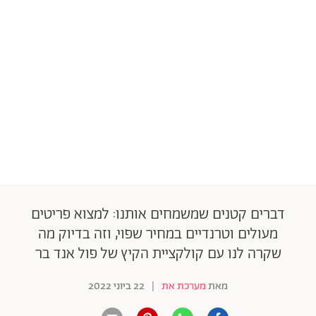
דברים קטנים שמשמחים אותנו: למצוא פריטים
מעולים וטרנדיים במחיר שפוי, וזה בדיוק מה
שקרה לנו עם קולקציית הקיץ של פול אנד בר
מאת
מערכת את
|
22 ביוני 2022