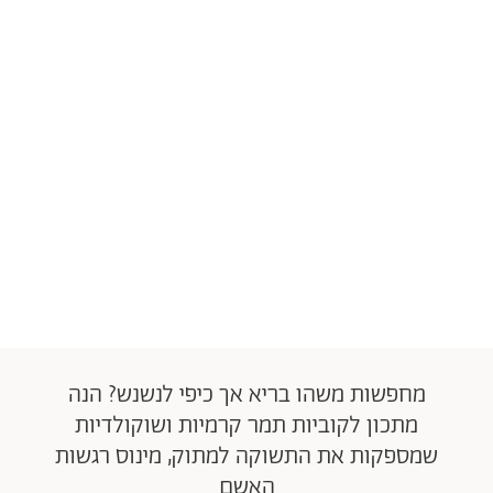
מחפשות משהו בריא אך כיפי לנשנש? הנה
מתכון לקוביות תמר קרמיות ושוקולדיות
שמספקות את התשוקה למתוק, מינוס רגשות
האשם