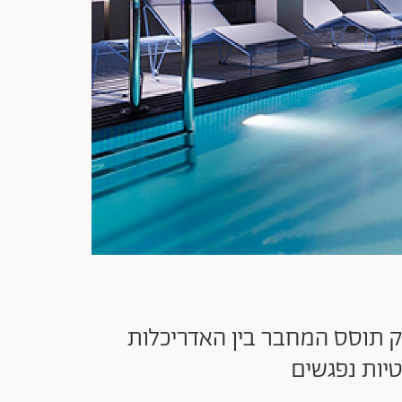
ק תוסס המחבר בין האדריכלות
טיות נפגשים