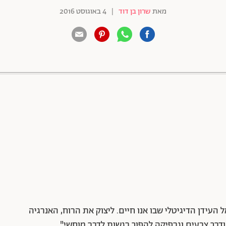
מאת
שרון בן דוד
|
4 באוגוסט 2016
88 שיתופים | 132 צפיות
העידן הדיגיטלי שבו אנו חיים. ליצוק את הרוח, האנרגיה
ודרך צבעים וגרפיקה להפוך רגשות לדבר מוחשי".