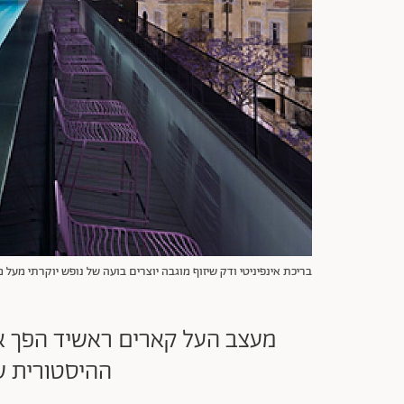
בריכת אינפיניטי ודק שיזוף מוגבה יוצרים בועה של נופש יוקרתי מעל 
מעצב העל קארים ראשיד הפך את
ההיסטורית של