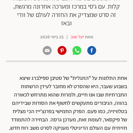
קלות. עם ג'סי במרכז ומערכה אחרונה מרגשת,
זה סרט שמצדיק את החזרה לעולם של וודי
ובאז
מאת
יעל שוב
|
25 ביוני 2026
אחת התלונות על "התגלית" של סטיבן ספילברג שיצא
בשבוע שעבר, היא שהסרט לא מחובר לעידן הרשתות
החברתיות שבו אנו חיים, ולמרות שהוא מתרחש לכאורה
בהווה, הגיבורים מתעקשים לחשוף את הסודות שבידיהם
בטלוויזיה, כמו פעם. הפרק החמישי בפרנצ'ייז הכי מצליח
של פיקסאר, לעומת זאת, מעדכן גרסה. הבחירה להתמודד
חזיתית עם העולם הדיגיטלי מעניקה לסרט משב רוח חדש,