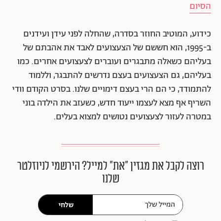
הסיום
כידוע, המוטיב החוזר בסדרה, שהחלה לפני עידן ועידנים
ב-1995, הוא חששם של הצעצועים לאבד את אהבתם של
בעליהם כשאלה מתבגרים ועוברים לצעצועים אחרים. כמו
בעליהם, גם הצעצועים בעצם נדרשים להתבגר, וללמוד
להתמודד, כי הם הרי בעצם דימויים שלנו. בסרט הקודם וודי
השריף אף מצא לעצמו ייעוד חדש, כשעזב את הילדה בוני
במטרה לעזור לצעצועים נטושים למצוא בעלים.
רוצה לקבל את מגזין ״את״ למייל? הירשמי לניוזלטר
שלנו
שלחי