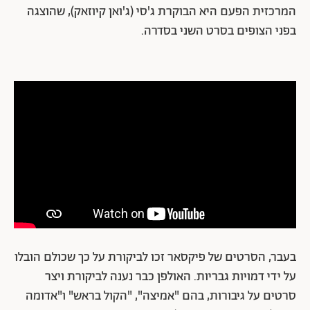
המרכזית הפעם היא הבוקרת ג'סי (ג'ואן קיוזאק), שהוצגה
בפני הצופים בסרט השני בסדרה.
בעבר, הסרטים של פיקסאר זכו לביקורת על כך שכולם הובלו
על ידי דמויות גבריות. האולפן כבר נענה לביקורת ויצר
סרטים על גיבורות, בהם "אמיצה", "הקול בראש" ו"אדומה