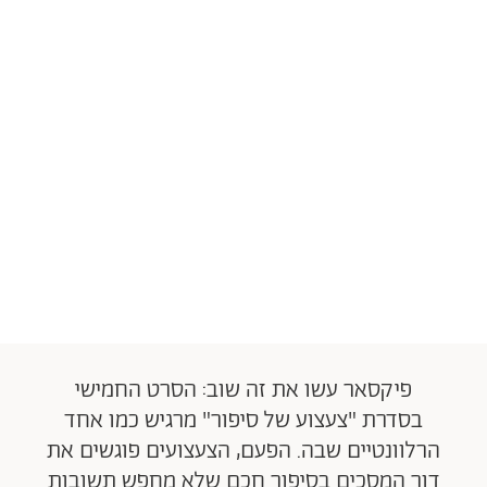
פיקסאר עשו את זה שוב: הסרט החמישי
בסדרת "צעצוע של סיפור" מרגיש כמו אחד
הרלוונטיים שבה. הפעם, הצעצועים פוגשים את
דור המסכים בסיפור חכם שלא מחפש תשובות