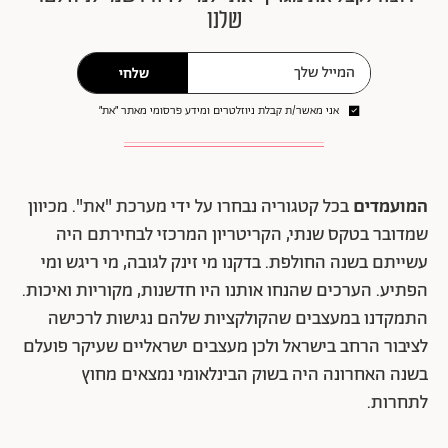
שלנו
שלחי
אני מאשר/ת קבלת ניוזלטרים ומידע פרסומי מאתר ״את״
המועמדים
בכל קטגוריה נבחרו על ידי מערכת "את". מכיוון
שמדובר בטקס שנתי, הקריטריון המרכזי לבחירתם היה
עשייתם בשנה החולפת. בדקנו מי זינק לגובה, מי ריגש ומי
הפתיע. הערכים שהנחו אותנו היו חדשנות, מקוריות ואיכות.
התמקדנו במעצבים שהקולקציות שלהם נגישות לרכישה
לציבור הרחב בישראל ולכן מעצבים ישראליים שעיקר פועלם
בשנה האחרונה היה בשוק הבינלאומי נמצאים מחוץ
לתחרות.