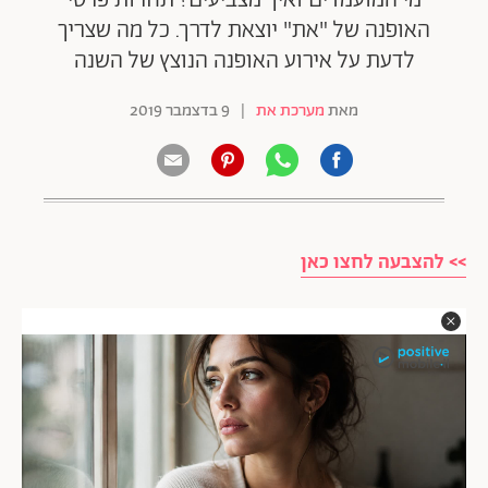
מי המועמדים ואיך מצביעים? תחרות פרסי
האופנה של "את" יוצאת לדרך. כל מה שצריך
לדעת על אירוע האופנה הנוצץ של השנה
מאת
מערכת את
|
9 בדצמבר 2019
>> להצבעה לחצו כאן