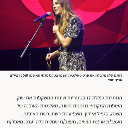
רותם סלע מקבלת את פרס טאלנטית השנה בטקס פרסי האופנה 2018 | צילום:
אביב חופי
התחרות כוללת 17 קטגוריות שונות המשקפות את שוק
האופנה המקומי: דוגמנית השנה, טאלנטית האופנה של
השנה, סטייל אייקון, משפיענית רשת, רשת האופנה,
מעצב/ת אופנת הנשים, מעצב/ת שמלות כלה וערב, מאפר/ת